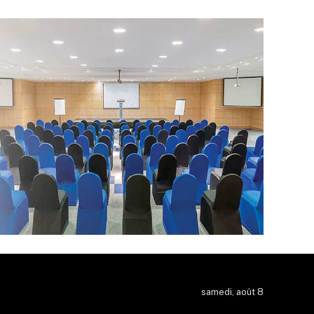
samedi, août 8