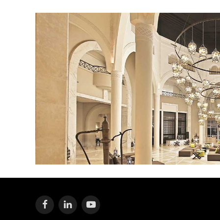
Facebook
LinkedIn
YouTube