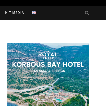
KIT MEDIA