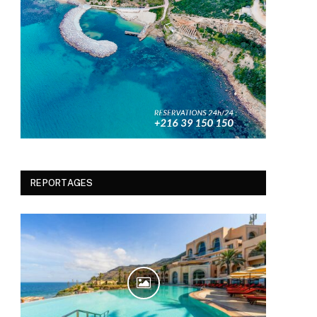
REPORTAGES