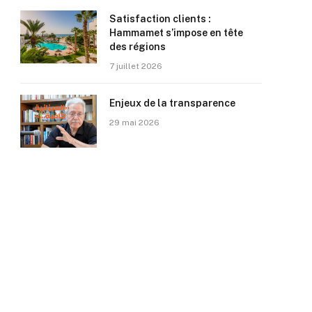
Satisfaction clients :
Hammamet s’impose en tête
des régions
7 juillet 2026
Enjeux de la transparence
29 mai 2026