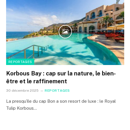
REPORTAGES
Korbous Bay : cap sur la nature, le bien-
être et le raffinement
30 décembre 2025
REPORTAGES
La presqu’île du cap Bon a son resort de luxe : le Royal
Tulip Korbous…