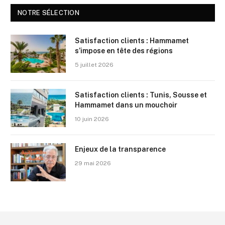
NOTRE SÉLECTION
Satisfaction clients : Hammamet
s’impose en tête des régions
5 juillet 2026
Satisfaction clients : Tunis, Sousse et
Hammamet dans un mouchoir
10 juin 2026
Enjeux de la transparence
29 mai 2026