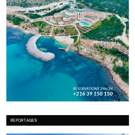
REPORTAGES