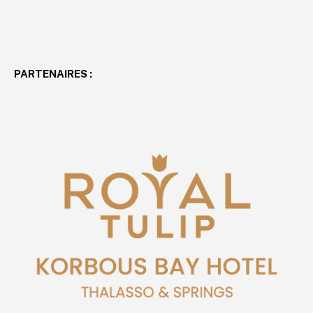
PARTENAIRES :