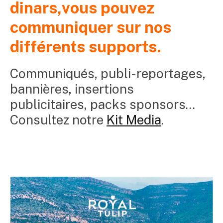
dinars,vous pouvez
communiquer sur nos
différents supports.
Communiqués, publi-reportages,
bannières, insertions
publicitaires, packs sponsors…
Consultez notre
Kit Media
.