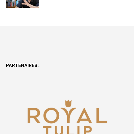
PARTENAIRES :