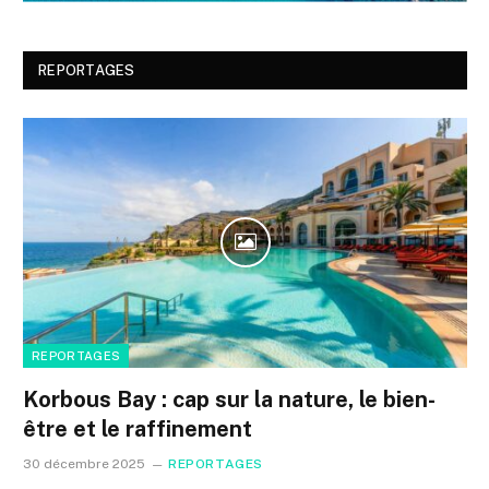
REPORTAGES
REPORTAGES
Korbous Bay : cap sur la nature, le bien-
être et le raffinement
30 décembre 2025
REPORTAGES