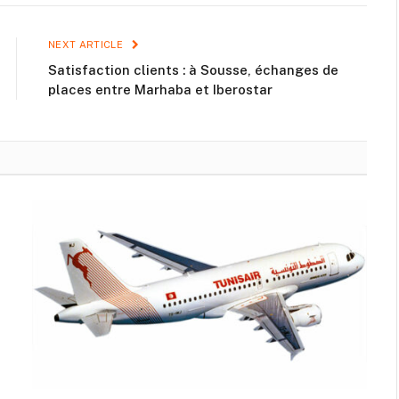
NEXT ARTICLE
Satisfaction clients : à Sousse, échanges de
places entre Marhaba et Iberostar