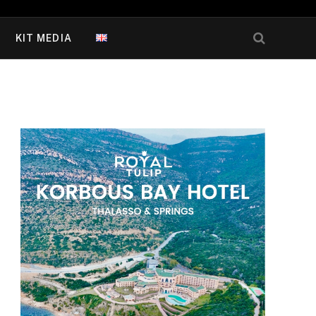
KIT MEDIA