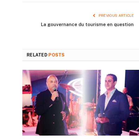
PREVIOUS ARTICLE
La gouvernance du tourisme en question
RELATED
POSTS