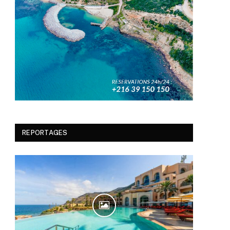
REPORTAGES