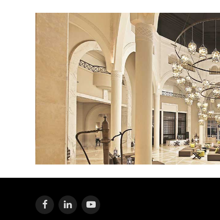
Facebook
LinkedIn
YouTube