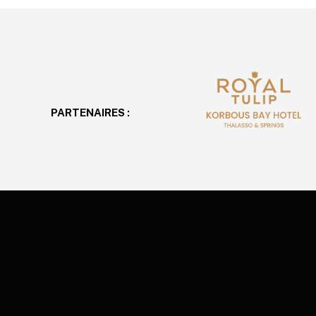
PARTENAIRES :