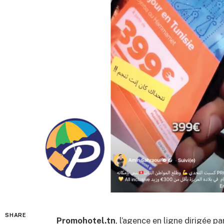
SHARE
Promohotel.tn
, l’agence en ligne dirigée pa