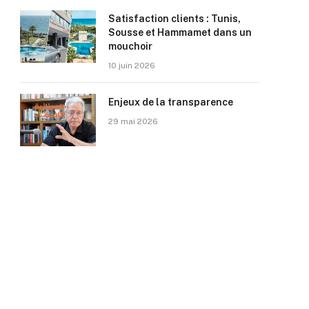
Satisfaction clients : Tunis,
Sousse et Hammamet dans un
mouchoir
10 juin 2026
Enjeux de la transparence
29 mai 2026