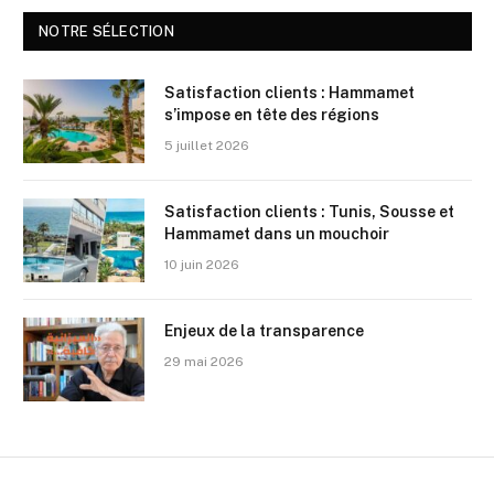
NOTRE SÉLECTION
Satisfaction clients : Hammamet
s’impose en tête des régions
5 juillet 2026
Satisfaction clients : Tunis, Sousse et
Hammamet dans un mouchoir
10 juin 2026
Enjeux de la transparence
29 mai 2026