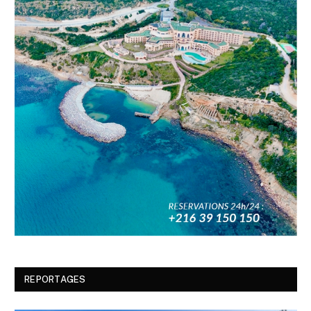
REPORTAGES