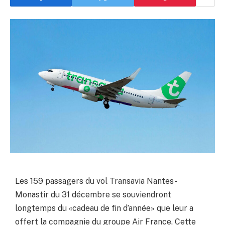
Les 159 passagers du vol Transavia Nantes-
Monastir du 31 décembre se souviendront
longtemps du «cadeau de fin d’année» que leur a
offert la compagnie du groupe Air France. Cette