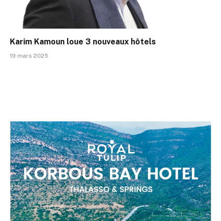
Karim Kamoun loue 3 nouveaux hôtels
19 mars 2025