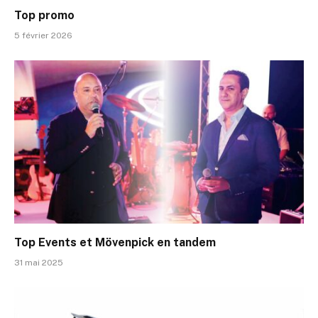
Top promo
5 février 2026
Top Events et Mövenpick en tandem
31 mai 2025