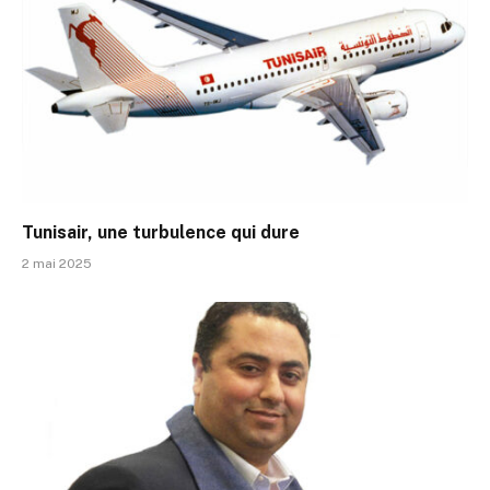
Tunisair, une turbulence qui dure
2 mai 2025