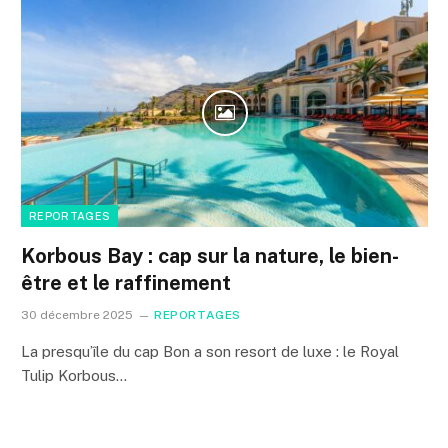
REPORTAGES
Korbous Bay : cap sur la nature, le bien-
être et le raffinement
30 décembre 2025
REPORTAGES
La presqu’île du cap Bon a son resort de luxe : le Royal
Tulip Korbous…