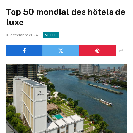
Top 50 mondial des hôtels de
luxe
16 décembre 2024
VEILLE