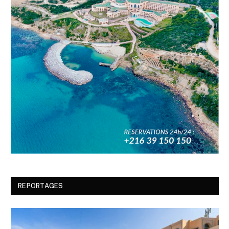
REPORTAGES