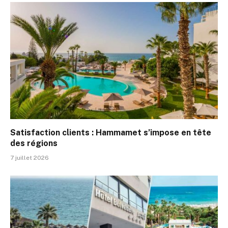
Satisfaction clients : Hammamet s’impose en tête
des régions
7 juillet 2026