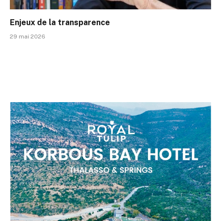
Enjeux de la transparence
29 mai 2026