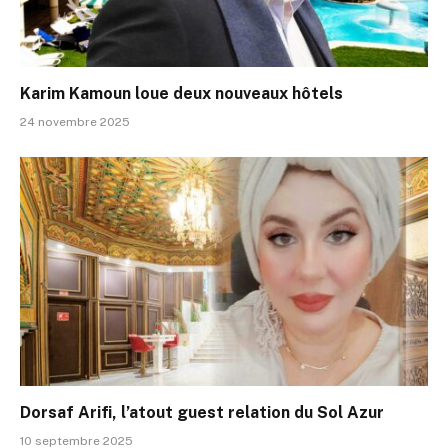
Karim Kamoun loue deux nouveaux hôtels
24 novembre 2025
Dorsaf Arifi, l’atout guest relation du Sol Azur
10 septembre 2025