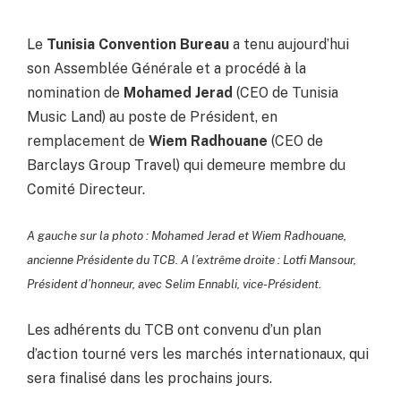
Le
Tunisia Convention Bureau
a tenu aujourd’hui
son Assemblée Générale et a procédé à la
nomination de
Mohamed Jerad
(CEO de Tunisia
Music Land) au poste de Président, en
remplacement de
Wiem Radhouane
(CEO de
Barclays Group Travel) qui demeure membre du
Comité Directeur.
A gauche sur la photo : Mohamed Jerad et Wiem Radhouane,
ancienne Présidente du TCB. A l’extrême droite : Lotfi Mansour,
Président d’honneur, avec Selim Ennabli, vice-Président.
Les adhérents du TCB ont convenu d’un plan
d’action tourné vers les marchés internationaux, qui
sera finalisé dans les prochains jours.