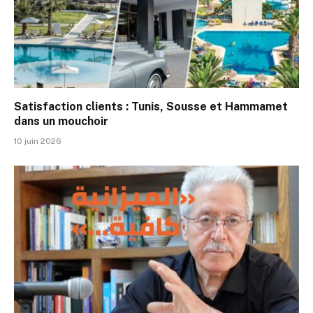
Satisfaction clients : Tunis, Sousse et Hammamet
dans un mouchoir
10 juin 2026