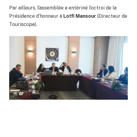
Par ailleurs, l’assemblée a entériné l’octroi de la
Présidence d’honneur à
Lotfi Mansour
(Directeur de
Touriscope).