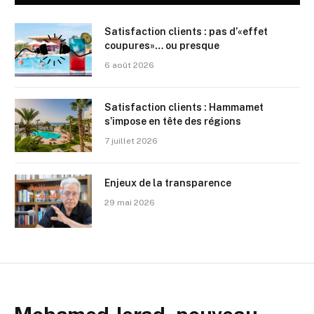
Satisfaction clients : pas d’«effet
coupures»… ou presque
6 août 2026
Satisfaction clients : Hammamet
s’impose en tête des régions
7 juillet 2026
Enjeux de la transparence
29 mai 2026