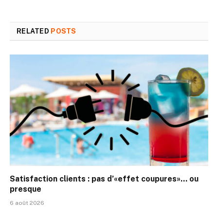
RELATED
POSTS
Satisfaction clients : pas d’«effet coupures»… ou
presque
6 août 2026