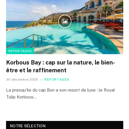
REPORTAGES
Korbous Bay : cap sur la nature, le bien-
être et le raffinement
30 décembre 2025
REPORTAGES
La presqu’île du cap Bon a son resort de luxe : le Royal
Tulip Korbous…
NOTRE SÉLECTION