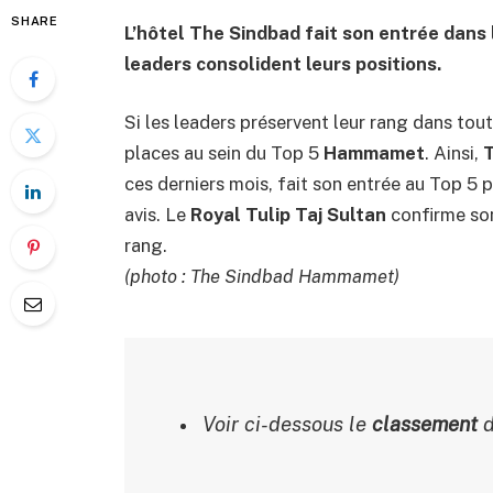
SHARE
L’hôtel The Sindbad fait son entrée dans
leaders consolident leurs positions.
Si les leaders préservent leur rang dans tout
places au sein du Top 5
Hammamet
. Ainsi,
ces derniers mois, fait son entrée au Top 5 
avis. Le
Royal Tulip Taj Sultan
confirme son
rang.
(photo : The Sindbad Hammamet)
Voir ci-dessous le
classement
d