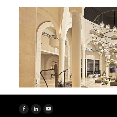
Facebook
LinkedIn
YouTube