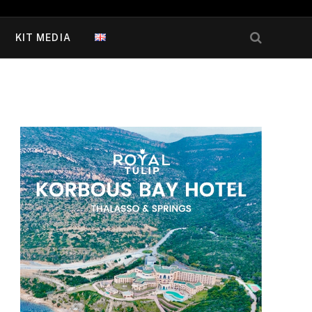
KIT MEDIA