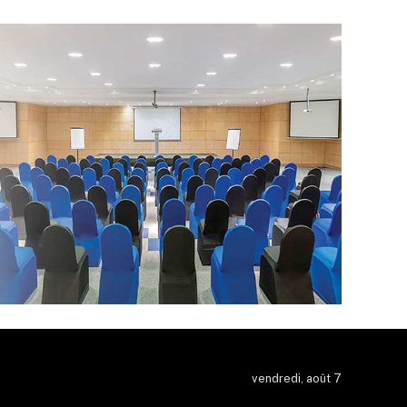
vendredi, août 7