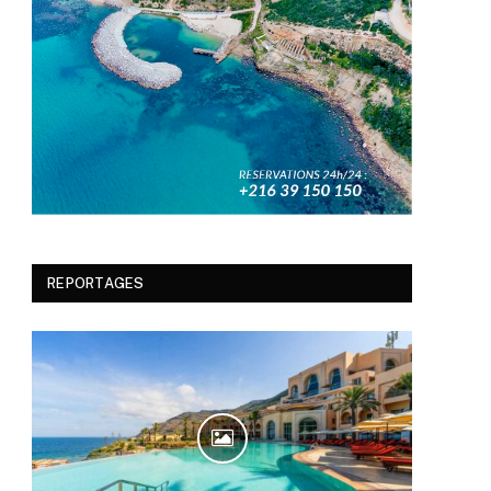
REPORTAGES