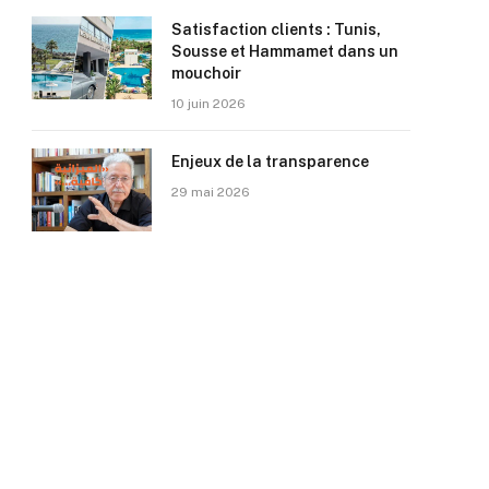
Satisfaction clients : Tunis,
Sousse et Hammamet dans un
mouchoir
10 juin 2026
Enjeux de la transparence
29 mai 2026