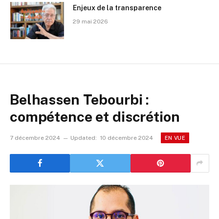
Enjeux de la transparence
29 mai 2026
Belhassen Tebourbi :
compétence et discrétion
7 décembre 2024
Updated:
10 décembre 2024
EN VUE