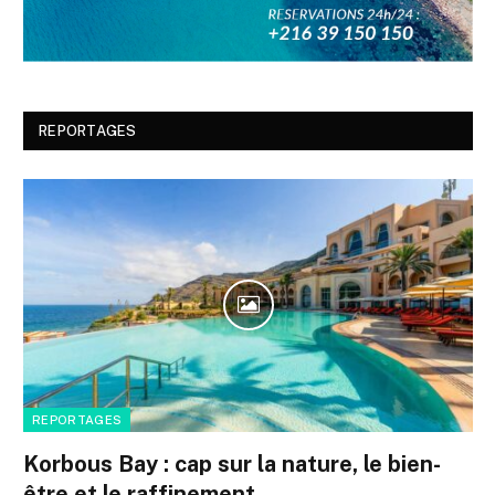
REPORTAGES
REPORTAGES
Korbous Bay : cap sur la nature, le bien-
être et le raffinement