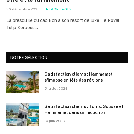
30 décembre 2025
REPORTAGES
La presqu’île du cap Bon a son resort de luxe : le Royal
Tulip Korbous…
NOTRE SÉLECTION
Satisfaction clients : Hammamet
s’impose en tête des régions
5 juillet 2026
Satisfaction clients : Tunis, Sousse et
Hammamet dans un mouchoir
10 juin 2026