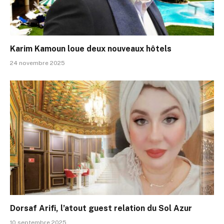
Karim Kamoun loue deux nouveaux hôtels
24 novembre 2025
Dorsaf Arifi, l’atout guest relation du Sol Azur
10 septembre 2025