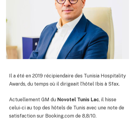
Il a été en 2019 récipiendaire des Tunisia Hospitality
Awards, du temps où il dirigeait l’hôtel Ibis à Sfax.
Actuellement GM du
Novotel Tunis Lac
, il hisse
celui-ci au top des hôtels de Tunis avec une note de
satisfaction sur Booking.com de 8,8/10.