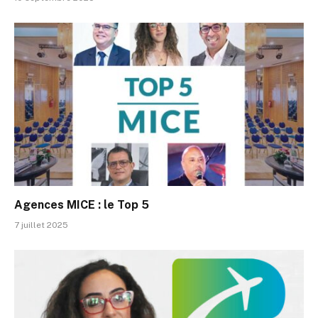
Agences MICE : le Top 5
7 juillet 2025