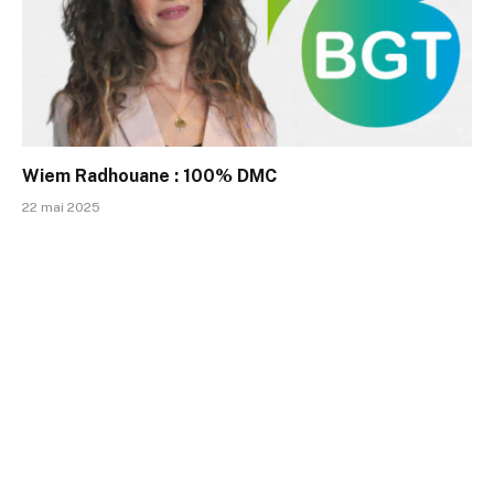
Wiem Radhouane : 100% DMC
22 mai 2025