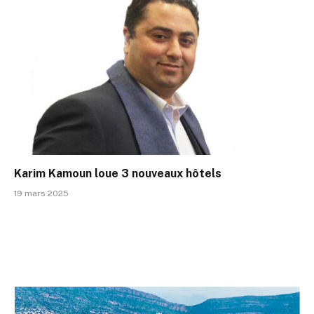
Karim Kamoun loue 3 nouveaux hôtels
19 mars 2025