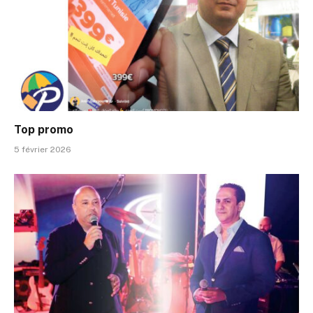
Top promo
5 février 2026