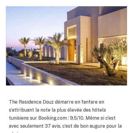
The Residence Douz démarre en fanfare en
s’attribuant la note la plus élevée des hôtels
tunisiens sur Booking.com : 9,5/10. Même si c’est
avec seulement 37 avis, c’est de bon augure pour la