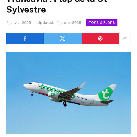
Sylvestre
4 janvier 2025
Updated:
4 janvier 2025
TOPS & FLOPS