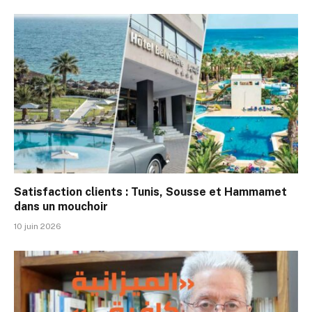
Satisfaction clients : Tunis, Sousse et Hammamet
dans un mouchoir
10 juin 2026