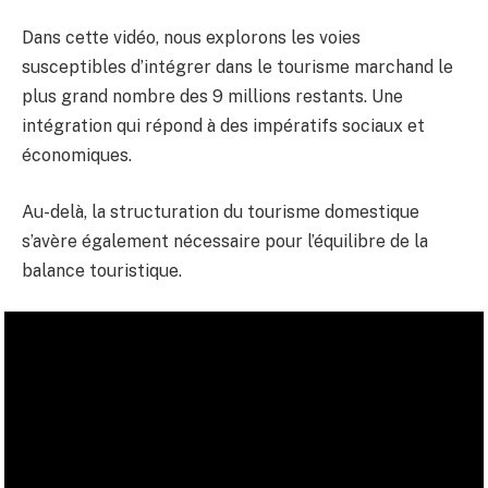
Dans cette vidéo, nous explorons les voies
susceptibles d’intégrer dans le tourisme marchand le
plus grand nombre des 9 millions restants. Une
intégration qui répond à des impératifs sociaux et
économiques.
Au-delà, la structuration du tourisme domestique
s’avère également nécessaire pour l’équilibre de la
balance touristique.