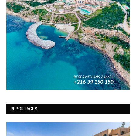
REPORTAGES