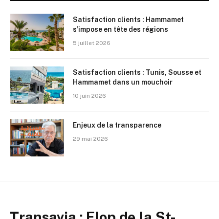
Satisfaction clients : Hammamet
s’impose en tête des régions
5 juillet 2026
Satisfaction clients : Tunis, Sousse et
Hammamet dans un mouchoir
10 juin 2026
Enjeux de la transparence
29 mai 2026
Transavia : Flop de la St-