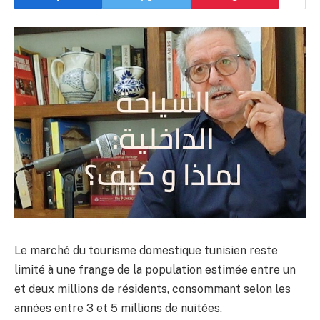
Le marché du tourisme domestique tunisien reste
limité à une frange de la population estimée entre un
et deux millions de résidents, consommant selon les
années entre 3 et 5 millions de nuitées.