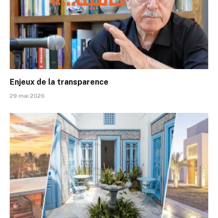
Enjeux de la transparence
29 mai 2026