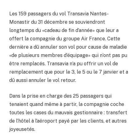
Les 159 passagers du vol Transavia Nantes-
Monastir du 31 décembre se souviendront
longtemps du «cadeau de fin d’année» que leur a
offert la compagnie du groupe Air France. Cette
dernière a dû annuler son vol pour cause de maladie
«de plusieurs membres d’équipage» qui n’ont pas pu
être remplacés. Transavia n’a pu offrir un vol de
remplacement que pour le 3, le 5 ou le 7 janvier et a
dû aussi annuler le vol retour.
Dans la prise en charge des 25 passagers qui
tenaient quand même à partir, la compagnie coche
toutes les cases du mauvais gestionnaire : transfert
de l’hôtel à l’aéroport payé par les clients, et autres
joyeusetés.