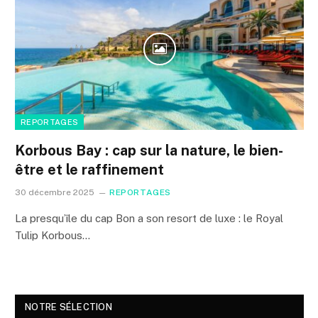
REPORTAGES
Korbous Bay : cap sur la nature, le bien-
être et le raffinement
30 décembre 2025
REPORTAGES
La presqu’île du cap Bon a son resort de luxe : le Royal
Tulip Korbous…
NOTRE SÉLECTION