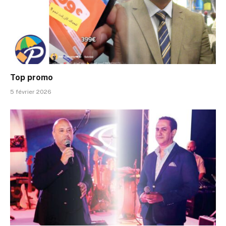
Top promo
5 février 2026