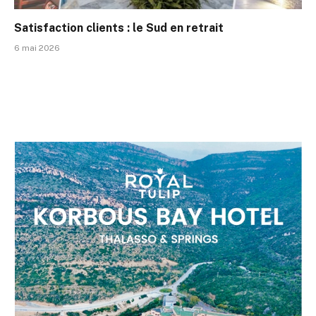
Satisfaction clients : le Sud en retrait
6 mai 2026