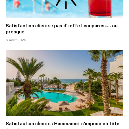
Satisfaction clients : pas d’«effet coupures»… ou
presque
6 août 2026
Satisfaction clients : Hammamet s’impose en tête