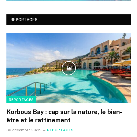
REPORTAGES
REPORTAGES
Korbous Bay : cap sur la nature, le bien-
être et le raffinement
30 décembre 2025
REPORTAGES