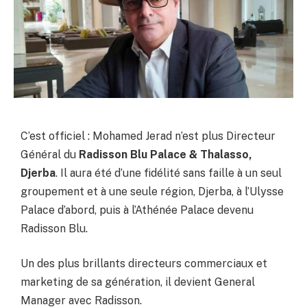
C’est officiel : Mohamed Jerad n’est plus Directeur
Général du
Radisson Blu Palace & Thalasso,
Djerba
. Il aura été d’une fidélité sans faille à un seul
groupement et à une seule région, Djerba, à l’Ulysse
Palace d’abord, puis à l’Athénée Palace devenu
Radisson Blu.
Un des plus brillants directeurs commerciaux et
marketing de sa génération, il devient General
Manager avec Radisson.