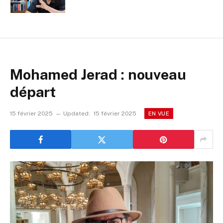
Mohamed Jerad : nouveau
départ
15 février 2025
Updated:
15 février 2025
EN VUE