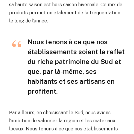
sa haute saison est hors saison hivernale. Ce mix de
produits permet un étalement de la fréquentation
le long de l’année.
Nous tenons à ce que nos
établissements soient le reflet
du riche patrimoine du Sud et
que, par là-même, ses
habitants et ses artisans en
profitent.
Par ailleurs, en choisissant le Sud, nous avions
l’ambition de valoriser la région et les matériaux
locaux. Nous tenons à ce que nos établissements