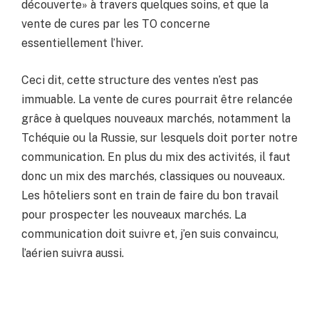
découverte» à travers quelques soins, et que la
vente de cures par les TO concerne
essentiellement l’hiver.
Ceci dit, cette structure des ventes n’est pas
immuable. La vente de cures pourrait être relancée
grâce à quelques nouveaux marchés, notamment la
Tchéquie ou la Russie, sur lesquels doit porter notre
communication. En plus du mix des activités, il faut
donc un mix des marchés, classiques ou nouveaux.
Les hôteliers sont en train de faire du bon travail
pour prospecter les nouveaux marchés. La
communication doit suivre et, j’en suis convaincu,
l’aérien suivra aussi.