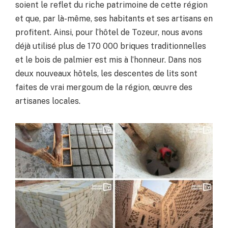
soient le reflet du riche patrimoine de cette région
et que, par là-même, ses habitants et ses artisans en
profitent. Ainsi, pour l’hôtel de Tozeur, nous avons
déjà utilisé plus de 170 000 briques traditionnelles
et le bois de palmier est mis à l’honneur. Dans nos
deux nouveaux hôtels, les descentes de lits sont
faites de vrai mergoum de la région, œuvre des
artisanes locales.