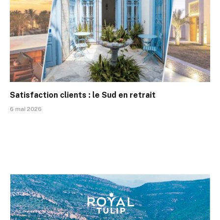
Satisfaction clients : le Sud en retrait
6 mai 2026