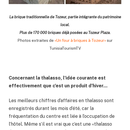
La brique traditionnelle de Tozeur, partie intégrante du patrimoine
local.
Plus de 170 000 briques déjà posées au Tozeur Plaza.
Photos extraites de
«Un four à briques à Tozeur»
sur
TunisiaTourismTV
Concernant la thalasso, l’idée courante est
effectivement que c’est un produit d’hiver…
Les meilleurs chiffres d’affaires en thalasso sont
enregistrés durant les mois d’été, car la
fréquentation du centre est liée à l’occupation de
l’hôtel. Même s’il est vrai que c’est une «thalasso