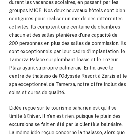
durant les vacances scolaires, en passant par les
groupes MICE. Nos deux nouveaux hôtels sont bien
configurés pour réaliser un mix de ces différentes
activités. Ils comptent une centaine de chambres
chacun et des salles plénières d’une capacité de
200 personnes en plus des salles de commission. Ils
sont exceptionnels par leur cadre d’implantation, le
Tamerza Palace surplombant l’oasis et le Tozeur
Plaza ayant sa propre palmeraie. Enfin, avec le
centre de thalasso de l’Odyssée Resort à Zarzis et le
spa exceptionnel de Tamerza, notre offre inclut des
soins et cures de qualité.
L’idée reçue sur le tourisme saharien est qu’il se
limite à l’hiver. Il n’en est rien, puisque le plein des
excursions se fait en été par la clientèle balnéaire.
La même idée reçue concerne la thalasso, alors que