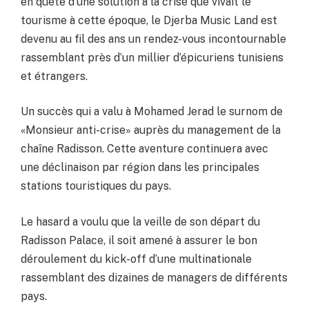
en quête d’une solution à la crise que vivait le
tourisme à cette époque, le Djerba Music Land est
devenu au fil des ans un rendez-vous incontournable
rassemblant près d’un millier d’épicuriens tunisiens
et étrangers.
Un succès qui a valu à Mohamed Jerad le surnom de
«Monsieur anti-crise» auprès du management de la
chaîne Radisson. Cette aventure continuera avec
une déclinaison par région dans les principales
stations touristiques du pays.
Le hasard a voulu que la veille de son départ du
Radisson Palace, il soit amené à assurer le bon
déroulement du kick-off d’une multinationale
rassemblant des dizaines de managers de différents
pays.