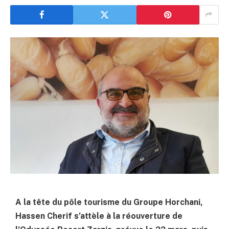
A la tête du pôle tourisme du Groupe Horchani,
Hassen Cherif s’attèle à la réouverture de