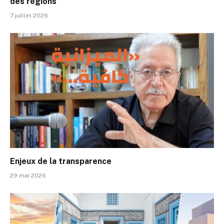
des régions
7 juillet 2026
Enjeux de la transparence
29 mai 2026