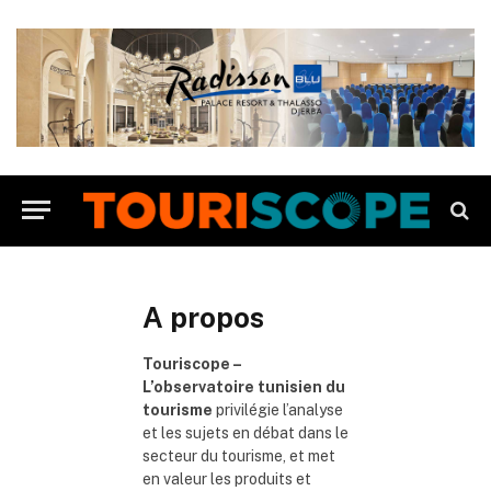
A propos
Touriscope –
L’observatoire tunisien du
tourisme
privilégie l’analyse
et les sujets en débat dans le
secteur du tourisme, et met
en valeur les produits et