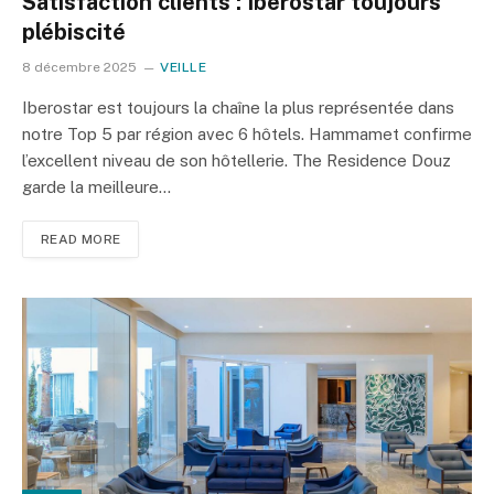
Satisfaction clients : Iberostar toujours
plébiscité
8 décembre 2025
VEILLE
Iberostar est toujours la chaîne la plus représentée dans
notre Top 5 par région avec 6 hôtels. Hammamet confirme
l’excellent niveau de son hôtellerie. The Residence Douz
garde la meilleure…
READ MORE