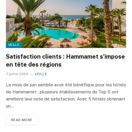
VEILLE
Satisfaction clients : Hammamet s’impose
en tête des régions
7 juillet 2026
VEILLE
Le mois de juin semble avoir été bénéfique pour les hôtels
de Hammamet : plusieurs établissements du Top 5 ont
amélioré leur note de satisfaction. Avec 5 hôtels obtenant
un…
READ MORE