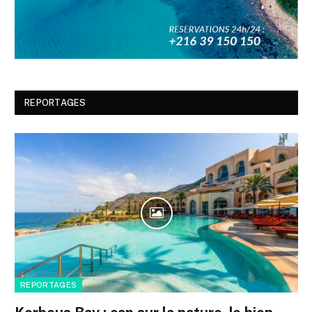
REPORTAGES
REPORTAGES