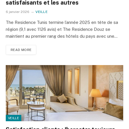
satisfaisants et les autres
6 janvier 2026
VEILLE
The Residence Tunis termine l’année 2025 en tête de sa
région (9,1 avec 1126 avis) et The Residence Douz se
maintient au premier rang des hôtels du pays avec une…
READ MORE
VEILLE