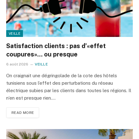
VEILLE
Satisfaction clients : pas d’«effet
coupures»… ou presque
6 août 2026
VEILLE
On craignait une dégringolade de la cote des hôtels
tunisiens sous l’effet des perturbations du réseau
électrique subies par les clients dans toutes les régions. Il
n’en est presque rien.…
READ MORE