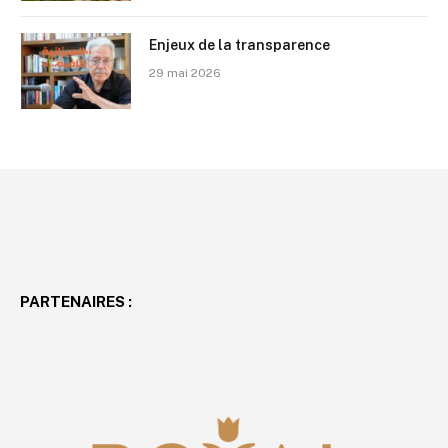
Enjeux de la transparence
29 mai 2026
PARTENAIRES :