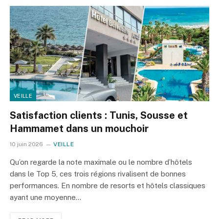
VEILLE
Satisfaction clients : Tunis, Sousse et
Hammamet dans un mouchoir
10 juin 2026
VEILLE
Qu’on regarde la note maximale ou le nombre d’hôtels
dans le Top 5, ces trois régions rivalisent de bonnes
performances. En nombre de resorts et hôtels classiques
ayant une moyenne…