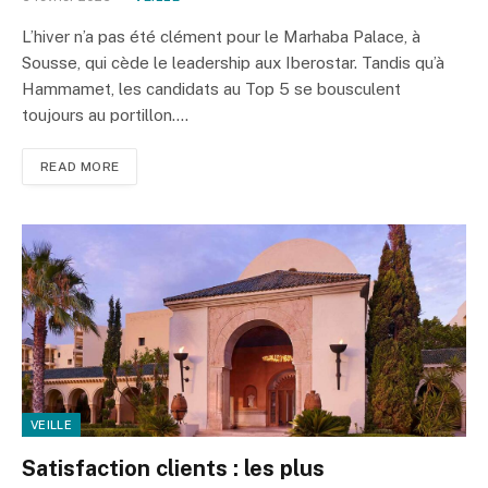
L’hiver n’a pas été clément pour le Marhaba Palace, à
Sousse, qui cède le leadership aux Iberostar. Tandis qu’à
Hammamet, les candidats au Top 5 se bousculent
toujours au portillon.…
READ MORE
VEILLE
Satisfaction clients : les plus