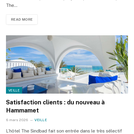
The…
READ MORE
VEILLE
Satisfaction clients : du nouveau à
Hammamet
6 mars 2026
VEILLE
L’hôtel The Sindbad fait son entrée dans le très sélectif