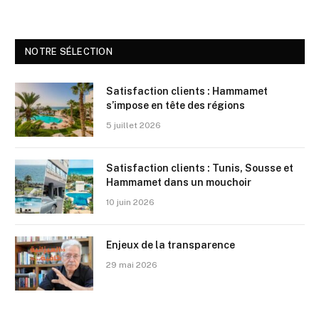
NOTRE SÉLECTION
Satisfaction clients : Hammamet
s’impose en tête des régions
5 juillet 2026
Satisfaction clients : Tunis, Sousse et
Hammamet dans un mouchoir
10 juin 2026
Enjeux de la transparence
29 mai 2026