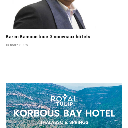
Karim Kamoun loue 3 nouveaux hôtels
19 mars 2025