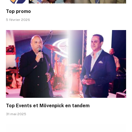
Top promo
5 février 2026
Top Events et Mövenpick en tandem
31 mai 2025