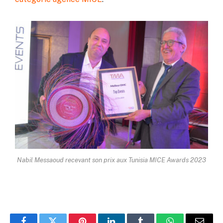
Nabil Messaoud recevant son prix aux Tunisia MICE Awards 2023