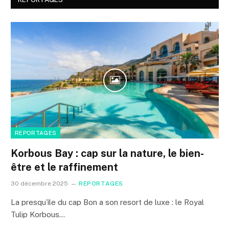
REPORTAGES
Korbous Bay : cap sur la nature, le bien-
être et le raffinement
30 décembre 2025
REPORTAGES
La presqu’île du cap Bon a son resort de luxe : le Royal
Tulip Korbous…