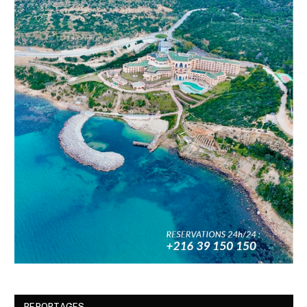
REPORTAGES