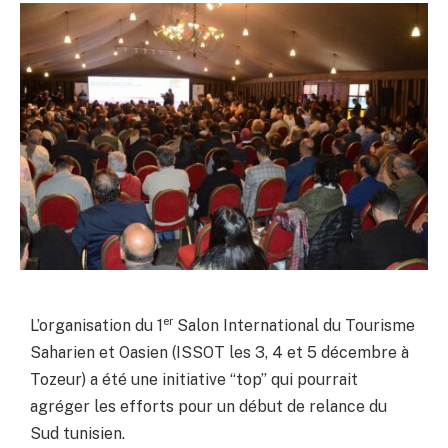
er
L’organisation du 1
Salon International du Tourisme
Saharien et Oasien (ISSOT les 3, 4 et 5 décembre à
Tozeur) a été une initiative “top” qui pourrait
agréger les efforts pour un début de relance du
Sud tunisien.