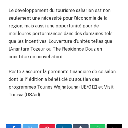
Le développement du tourisme saharien est non
seulement une nécessité pour l’économie de la
région, mais aussi une opportunité pour de
meilleures performances dans des domaines tels
que les incentives. L’ouverture d’unités telles que
l’Anantara Tozeur ou The Residence Douz en
constitue un nouvel atout.
Reste à assurer la pérennité financière de ce salon,
e
dont la 1
édition a bénéficié du soutien des
programmes Tounes Wejhatouna (UE/GIZ) et Visit
Tunisia (USAid).