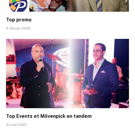
Top promo
5 février 2026
Top Events et Mövenpick en tandem
31 mai 2025