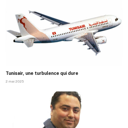
Tunisair, une turbulence qui dure
2 mai 2025