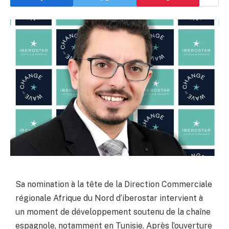
Sa nomination à la tête de la Direction Commerciale
régionale Afrique du Nord d’iberostar intervient à
un moment de développement soutenu de la chaîne
espagnole, notamment en Tunisie. Après l’ouverture