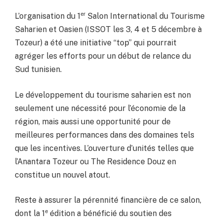
er
L’organisation du 1
Salon International du Tourisme
Saharien et Oasien (ISSOT les 3, 4 et 5 décembre à
Tozeur) a été une initiative “top” qui pourrait
agréger les efforts pour un début de relance du
Sud tunisien.
Le développement du tourisme saharien est non
seulement une nécessité pour l’économie de la
région, mais aussi une opportunité pour de
meilleures performances dans des domaines tels
que les incentives. L’ouverture d’unités telles que
l’Anantara Tozeur ou The Residence Douz en
constitue un nouvel atout.
Reste à assurer la pérennité financière de ce salon,
e
dont la 1
édition a bénéficié du soutien des