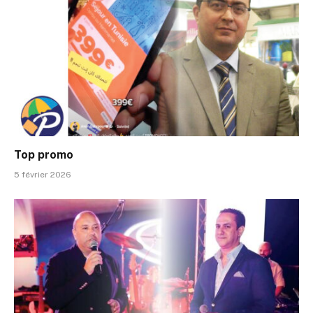
Top promo
5 février 2026