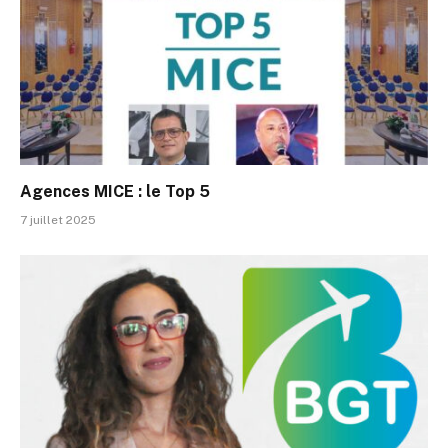
Agences MICE : le Top 5
7 juillet 2025