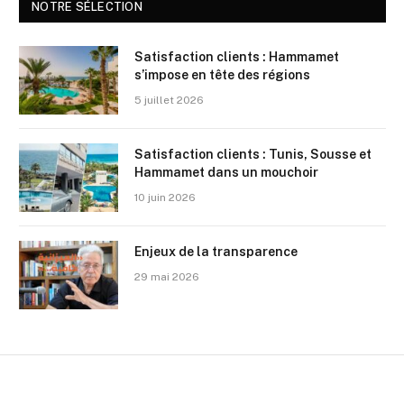
NOTRE SÉLECTION
Satisfaction clients : Hammamet
s’impose en tête des régions
5 juillet 2026
Satisfaction clients : Tunis, Sousse et
Hammamet dans un mouchoir
10 juin 2026
Enjeux de la transparence
29 mai 2026