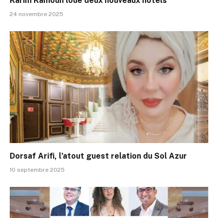
Karim Kamoun loue deux nouveaux hôtels
24 novembre 2025
Dorsaf Arifi, l’atout guest relation du Sol Azur
10 septembre 2025