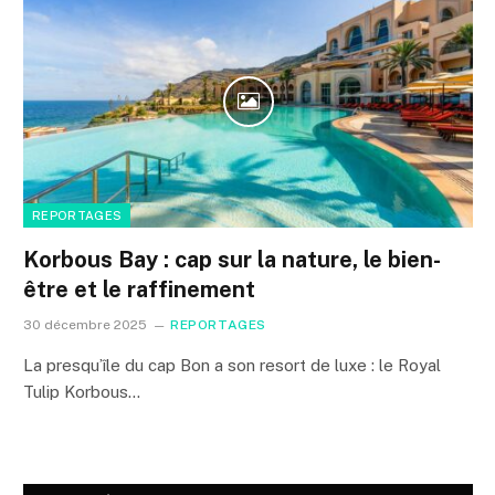
REPORTAGES
Korbous Bay : cap sur la nature, le bien-
être et le raffinement
30 décembre 2025
REPORTAGES
La presqu’île du cap Bon a son resort de luxe : le Royal
Tulip Korbous…