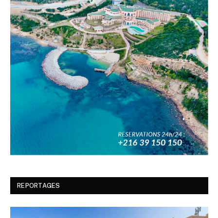
REPORTAGES