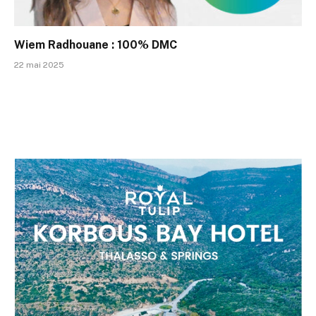
Wiem Radhouane : 100% DMC
22 mai 2025