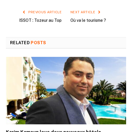
PREVIOUS ARTICLE
NEXT ARTICLE
ISSOT : Tozeur au Top
Où va le tourisme ?
RELATED
POSTS