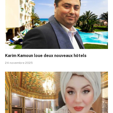
Karim Kamoun loue deux nouveaux hôtels
24 novembre 2025