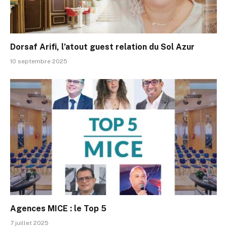
Dorsaf Arifi, l’atout guest relation du Sol Azur
10 septembre 2025
Agences MICE : le Top 5
7 juillet 2025