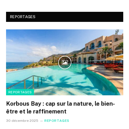
REPORTAGES
REPORTAGES
Korbous Bay : cap sur la nature, le bien-
être et le raffinement
30 décembre 2025
REPORTAGES