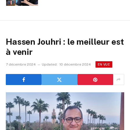
Hassen Jouhri : le meilleur est
à venir
7 décembre 2024
Updated:
10 décembre 2024
EN VUE