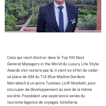
Celui qui vient d’entrer dans le Top 100 Best
General Managers in the World du Luxury Life Style
Awards n’en restera pas là. Il vient en effet de céder
sa place de GM du TUI Blue Medina Gardens
Marrakech à un autre Tunisien, Lotfi Mosbahi, pour
s’occuper de développement au sein de la même
société. Possédant une expérience variée du
tourisme (agence de voyages, hôtellerie,