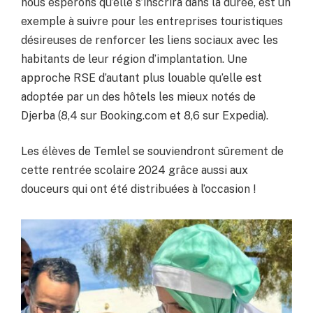
nous espérons qu’elle s’inscrira dans la durée, est un
exemple à suivre pour les entreprises touristiques
désireuses de renforcer les liens sociaux avec les
habitants de leur région d’implantation. Une
approche RSE d’autant plus louable qu’elle est
adoptée par un des hôtels les mieux notés de
Djerba (8,4 sur Booking.com et 8,6 sur Expedia).
Les élèves de Temlel se souviendront sûrement de
cette rentrée scolaire 2024 grâce aussi aux
douceurs qui ont été distribuées à l’occasion !