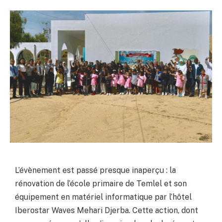
L’évènement est passé presque inaperçu : la
rénovation de l’école primaire de Temlel et son
équipement en matériel informatique par l’hôtel
Iberostar Waves Mehari Djerba. Cette action, dont