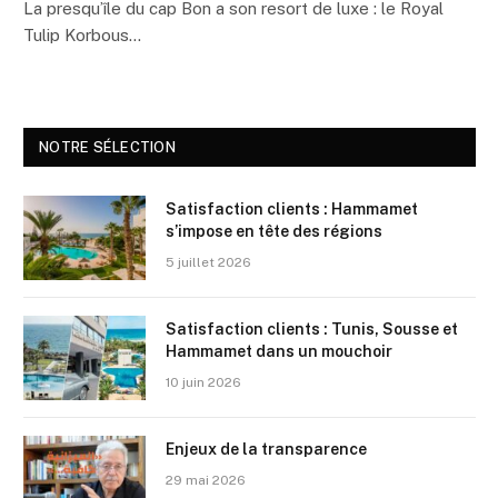
La presqu’île du cap Bon a son resort de luxe : le Royal
Tulip Korbous…
NOTRE SÉLECTION
Satisfaction clients : Hammamet
s’impose en tête des régions
5 juillet 2026
Satisfaction clients : Tunis, Sousse et
Hammamet dans un mouchoir
10 juin 2026
Enjeux de la transparence
29 mai 2026