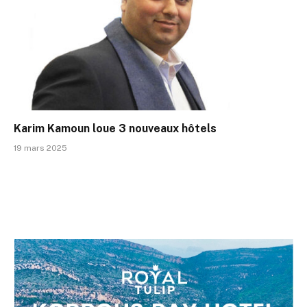
Karim Kamoun loue 3 nouveaux hôtels
19 mars 2025