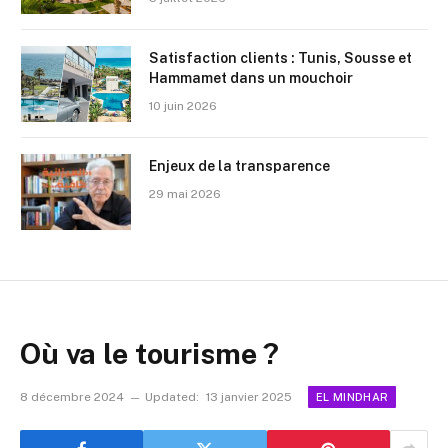
Satisfaction clients : Tunis, Sousse et
Hammamet dans un mouchoir
10 juin 2026
Enjeux de la transparence
29 mai 2026
Où va le tourisme ?
8 décembre 2024
Updated:
13 janvier 2025
EL MINDHAR