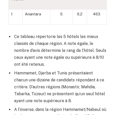
1
Anantara
5
9,2
463
Ce tableau répertorie les 5 hôtels les mieux
classés de chaque région. A note égale, le
nombre d’avis détermine le rang de l’hôtel. Seuls
ceux ayant une note égale ou supérieure à 8/10
ont été retenus.
Hammamet, Djerba et Tunis présentaient
chacun une dizaine de candidats répondant à ce
critère. D’autres régions (Monastir, Mahdia,
Tabarka, Tozeur) ne présentent qu’un seul hôtel
ayant une note supérieure à 8.
A l’inverse, dans la région Hammamet/Nabeul où