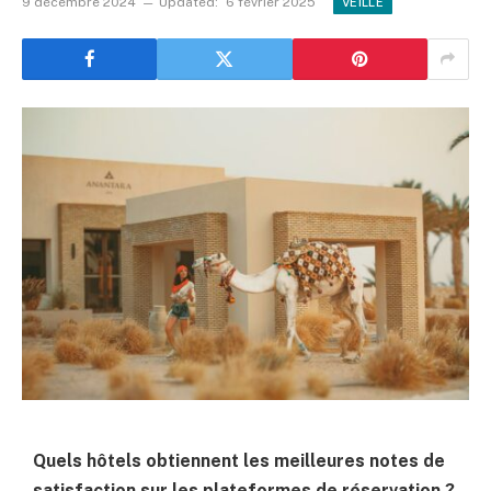
9 décembre 2024
Updated:
6 février 2025
VEILLE
Quels hôtels obtiennent les meilleures notes de
satisfaction sur les plateformes de réservation ?