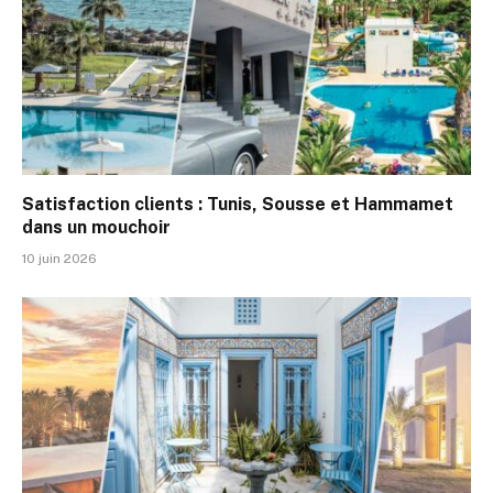
Satisfaction clients : Tunis, Sousse et Hammamet
dans un mouchoir
10 juin 2026