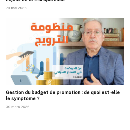
29 mai 2026
Gestion du budget de promotion : de quoi est-elle
le symptôme ?
30 mars 2026