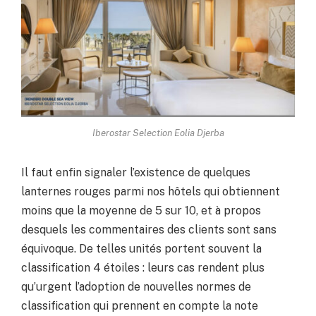
Iberostar Selection Eolia Djerba
Il faut enfin signaler l’existence de quelques
lanternes rouges parmi nos hôtels qui obtiennent
moins que la moyenne de 5 sur 10, et à propos
desquels les commentaires des clients sont sans
équivoque. De telles unités portent souvent la
classification 4 étoiles : leurs cas rendent plus
qu’urgent l’adoption de nouvelles normes de
classification qui prennent en compte la note