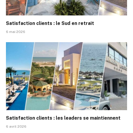
Satisfaction clients : le Sud en retrait
6 mai 2026
Satisfaction clients : les leaders se maintiennent
6 avril 2026