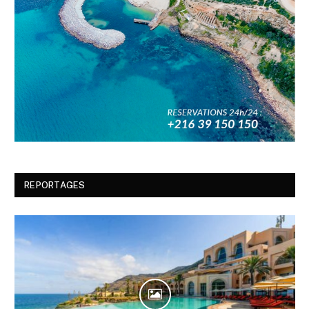
REPORTAGES