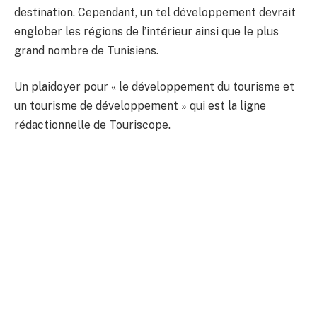
destination. Cependant, un tel développement devrait
englober les régions de l’intérieur ainsi que le plus
grand nombre de Tunisiens.
Un plaidoyer pour « le développement du tourisme et
un tourisme de développement » qui est la ligne
rédactionnelle de Touriscope.