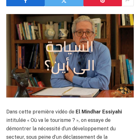
Dans cette première vidéo de
El Mindhar Essiyahi
intitulée « Où va le tourisme ? », on essaye de
démontrer la nécessité d’un développement du
secteur, sous peine d’un déclassement de la