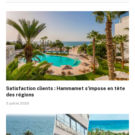
Satisfaction clients : Hammamet s’impose en tête
des régions
5 juillet 2026