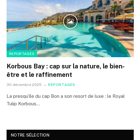
REPORTAGES
Korbous Bay : cap sur la nature, le bien-
être et le raffinement
30 décembre 2025
REPORTAGES
La presqu’île du cap Bon a son resort de luxe : le Royal
Tulip Korbous…
NOTRE SÉLECTION