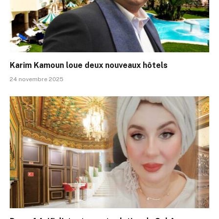
Karim Kamoun loue deux nouveaux hôtels
24 novembre 2025