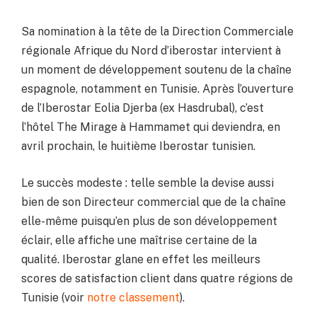
Sa nomination à la tête de la Direction Commerciale
régionale Afrique du Nord d’iberostar intervient à
un moment de développement soutenu de la chaîne
espagnole, notamment en Tunisie. Après l’ouverture
de l’Iberostar Eolia Djerba (ex Hasdrubal), c’est
l’hôtel The Mirage à Hammamet qui deviendra, en
avril prochain, le huitième Iberostar tunisien.
Le succès modeste : telle semble la devise aussi
bien de son Directeur commercial que de la chaîne
elle-même puisqu’en plus de son développement
éclair, elle affiche une maîtrise certaine de la
qualité. Iberostar glane en effet les meilleurs
scores de satisfaction client dans quatre régions de
Tunisie (voir
notre classement
).