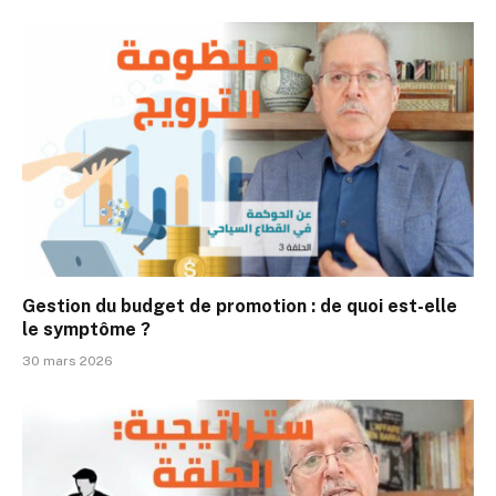
Gestion du budget de promotion : de quoi est-elle
le symptôme ?
30 mars 2026