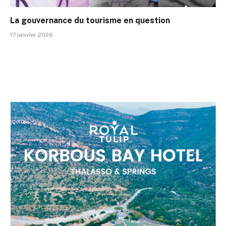
La gouvernance du tourisme en question
17 janvier 2026