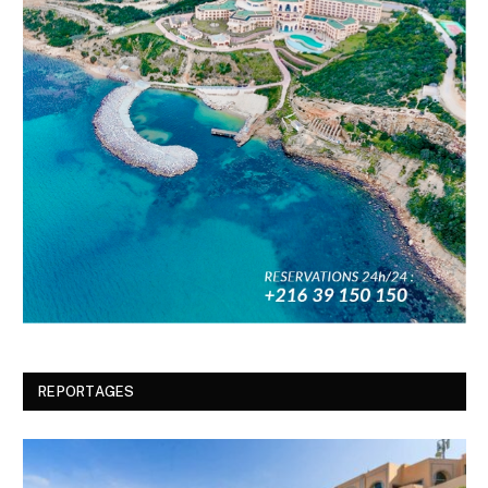
REPORTAGES