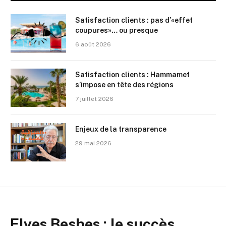
Satisfaction clients : pas d’«effet
coupures»… ou presque
6 août 2026
Satisfaction clients : Hammamet
s’impose en tête des régions
7 juillet 2026
Enjeux de la transparence
29 mai 2026
Elyes Besbes : le succès