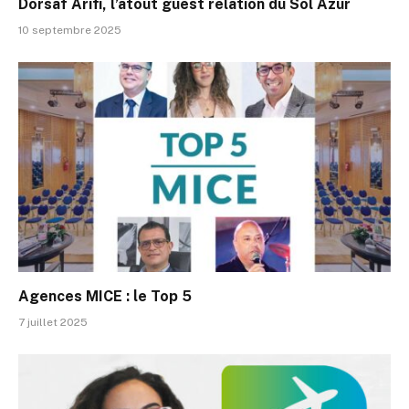
Dorsaf Arifi, l’atout guest relation du Sol Azur
10 septembre 2025
Agences MICE : le Top 5
7 juillet 2025