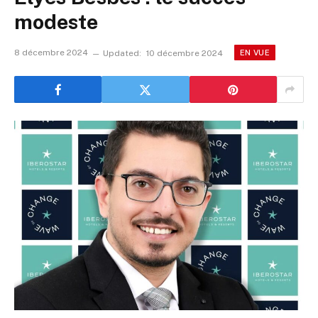
modeste
8 décembre 2024
Updated:
10 décembre 2024
EN VUE