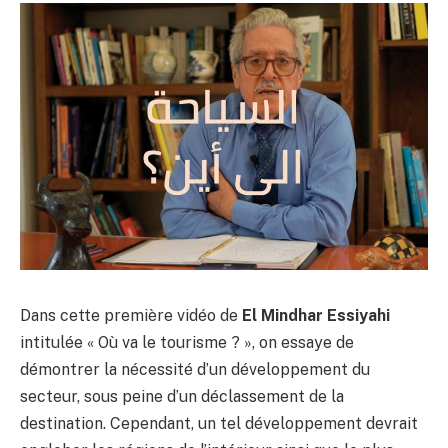
Dans cette première vidéo de
El Mindhar Essiyahi
intitulée « Où va le tourisme ? », on essaye de
démontrer la nécessité d’un développement du
secteur, sous peine d’un déclassement de la
destination. Cependant, un tel développement devrait