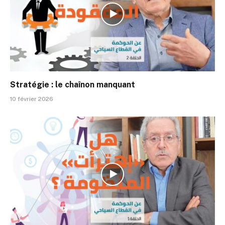
Stratégie : le chaînon manquant
10 février 2026