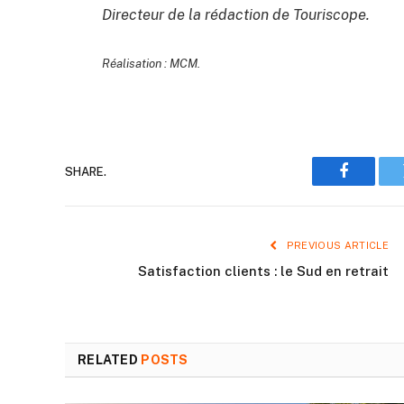
Directeur de la rédaction de Touriscope.
Réalisation : MCM.
SHARE.
Faceboo
PREVIOUS ARTICLE
Satisfaction clients : le Sud en retrait
RELATED
POSTS