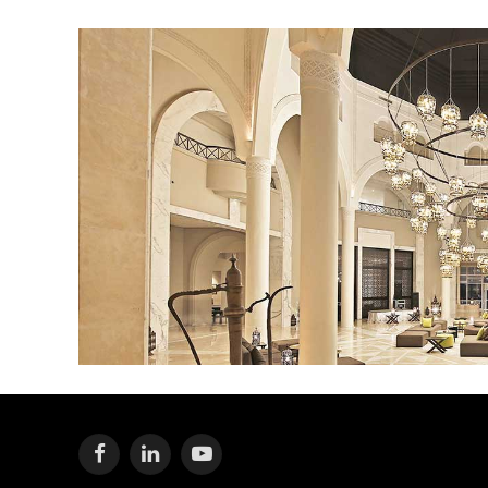
Facebook
LinkedIn
YouTube