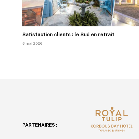
Satisfaction clients : le Sud en retrait
6 mai 2026
PARTENAIRES :