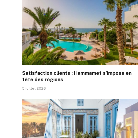
Satisfaction clients : Hammamet s’impose en
tête des régions
5 juillet 2026