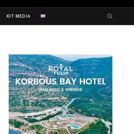
KIT MEDIA