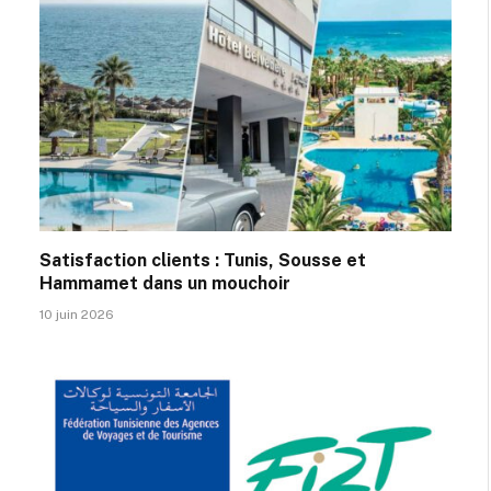
Satisfaction clients : Tunis, Sousse et
Hammamet dans un mouchoir
10 juin 2026