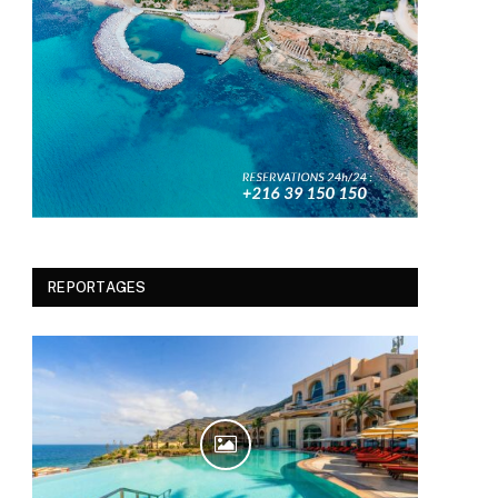
REPORTAGES