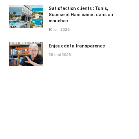
Satisfaction clients : Tunis,
Sousse et Hammamet dans un
mouchoir
10 juin 2026
Enjeux de la transparence
29 mai 2026