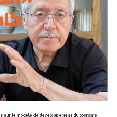
s sur le modèle de développement
du tourisme