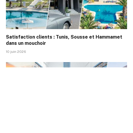
Satisfaction clients : Tunis, Sousse et Hammamet
dans un mouchoir
10 juin 2026