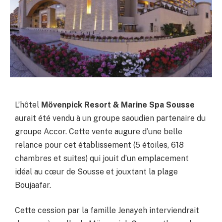
L’hôtel
Mövenpick Resort & Marine Spa Sousse
aurait été vendu à un groupe saoudien partenaire du
groupe Accor. Cette vente augure d’une belle
relance pour cet établissement (5 étoiles, 618
chambres et suites) qui jouit d’un emplacement
idéal au cœur de Sousse et jouxtant la plage
Boujaafar.
Cette cession par la famille Jenayeh interviendrait