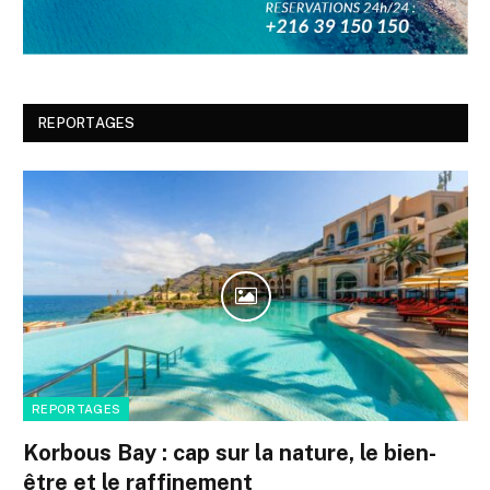
REPORTAGES
REPORTAGES
Korbous Bay : cap sur la nature, le bien-
être et le raffinement