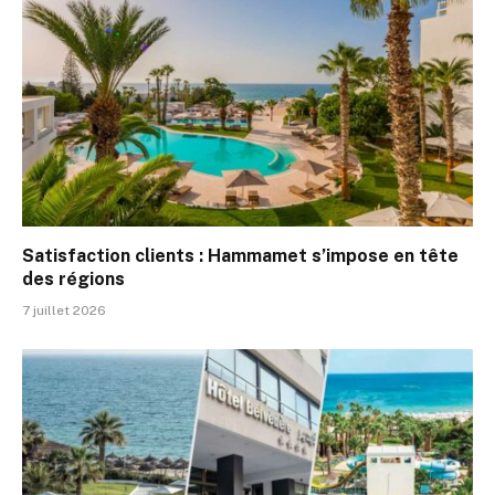
Satisfaction clients : Hammamet s’impose en tête
des régions
7 juillet 2026