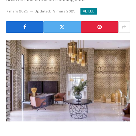
7 mars 2025
Updated:
9 mars 2025
VEILLE