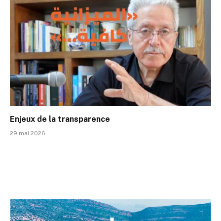
Enjeux de la transparence
29 mai 2026