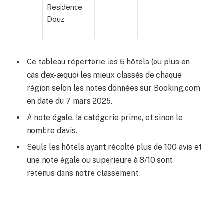
Residence
Douz
Ce tableau répertorie les 5 hôtels (ou plus en
cas d’ex-æquo) les mieux classés de chaque
région selon les notes données sur Booking.com
en date du 7 mars 2025.
A note égale, la catégorie prime, et sinon le
nombre d’avis.
Seuls les hôtels ayant récolté plus de 100 avis et
une note égale ou supérieure à 8/10 sont
retenus dans notre classement.