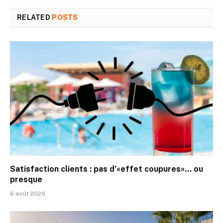
RELATED
POSTS
Satisfaction clients : pas d’«effet coupures»… ou
presque
6 août 2026