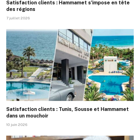
Satisfaction clients : Hammamet s’impose en tête
des régions
7 juillet 2026
Satisfaction clients : Tunis, Sousse et Hammamet
dans un mouchoir
10 juin 2026