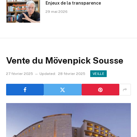
Enjeux de la transparence
29 mai 2026
Vente du Mövenpick Sousse
27 février 2025
Updated:
28 février 2025
VEILLE