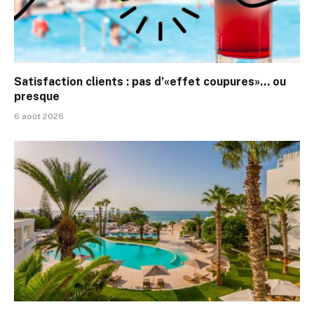
Satisfaction clients : pas d’«effet coupures»… ou
presque
6 août 2026