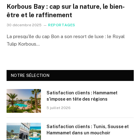
Korbous Bay : cap sur la nature, le bien-
être et le raffinement
30 décembre 2025
REPORTAGES
La presqu’île du cap Bon a son resort de luxe : le Royal
Tulip Korbous…
NOTRE SÉLECTION
Satisfaction clients : Hammamet
s’impose en tête des régions
5 juillet 2026
Satisfaction clients : Tunis, Sousse et
Hammamet dans un mouchoir