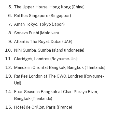
The Upper House, Hong Kong (Chine)
Raffles Singapore (Singapour)
Aman Tokyo, Tokyo (Japon)
Soneva Fushi (Maldives)
Atlantis The Royal, Dubai (UAE)
Nihi Sumba, Sumba Island (Indonésie)
Claridge’s, Londres (Royaume-Uni)
Mandarin Oriental Bangkok, Bangkok (Thaïlande)
Raffles London at The OWO, Londres (Royaume-
Uni)
Four Seasons Bangkok at Chao Phraya River,
Bangkok (Thaïlande)
Hôtel de Crillon, Paris (France)