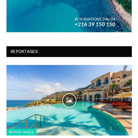
REPORTAGES
REPORTAGES