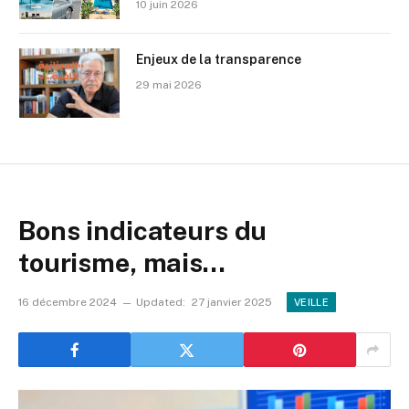
10 juin 2026
Enjeux de la transparence
29 mai 2026
Bons indicateurs du
tourisme, mais…
16 décembre 2024
Updated:
27 janvier 2025
VEILLE