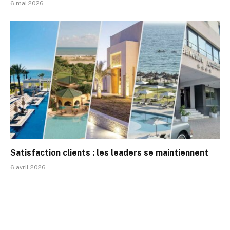
6 mai 2026
Satisfaction clients : les leaders se maintiennent
6 avril 2026