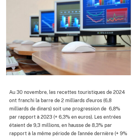
Au 30 novembre, les recettes touristiques de 2024
ont franchi la barre de 2 milliards d’euros (6,8
milliards de dinars) soit une progression de 6,8%
par rapport à 2023 (+ 6,3% en euros). Les entrées
étaient de 9,3 millions, en hausse de 8,3% par
rapport à la même période de l’année dernière (+ 9%