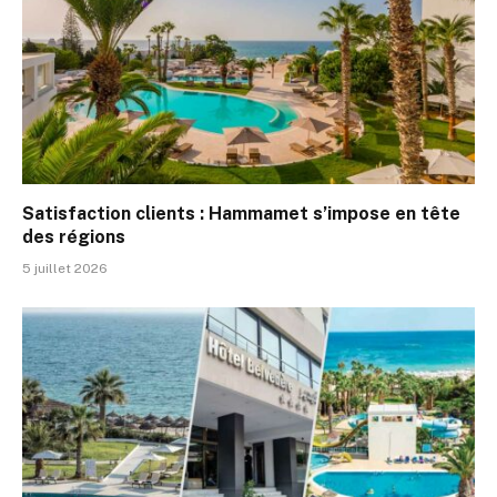
Satisfaction clients : Hammamet s’impose en tête
des régions
5 juillet 2026