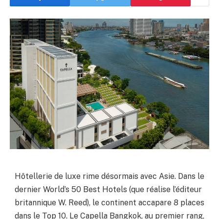
Hôtellerie de luxe rime désormais avec Asie. Dans le
dernier World’s 50 Best Hotels (que réalise l’éditeur
britannique W. Reed), le continent accapare 8 places
dans le Top 10. Le Capella Bangkok, au premier rang,