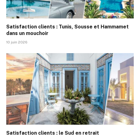
Satisfaction clients : Tunis, Sousse et Hammamet
dans un mouchoir
10 juin 2026
Satisfaction clients : le Sud en retrait