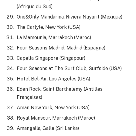
(Afrique du Sud)
One&Only Mandarina, Riviera Nayarit (Mexique)
The Carlyle, New York (USA)
La Mamounia, Marrakech (Maroc)
Four Seasons Madrid, Madrid (Espagne)
Capella Singapore (Singapour)
Four Seasons at The Surf Club, Surfside (USA)
Hotel Bel-Air, Los Angeles (USA)
Eden Rock, Saint Barthelemy (Antilles
Françaises)
Aman New York, New York (USA)
Royal Mansour, Marrakech (Maroc)
Amangalla, Galle (Sri Lanka)