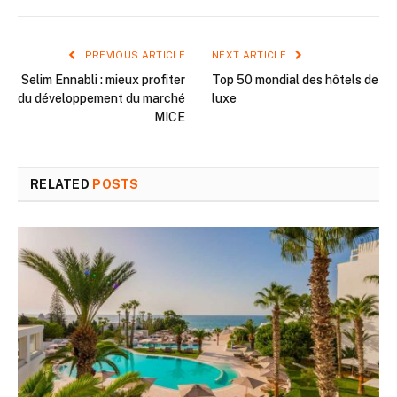
PREVIOUS ARTICLE
NEXT ARTICLE
Selim Ennabli : mieux profiter
Top 50 mondial des hôtels de
du développement du marché
luxe
MICE
RELATED
POSTS