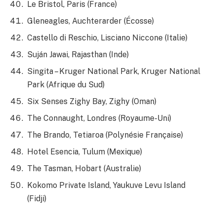
Le Bristol, Paris (France)
Gleneagles, Auchterarder (Écosse)
Castello di Reschio, Lisciano Niccone (Italie)
Suján Jawai, Rajasthan (Inde)
Singita – Kruger National Park, Kruger National
Park (Afrique du Sud)
Six Senses Zighy Bay, Zighy (Oman)
The Connaught, Londres (Royaume-Uni)
The Brando, Tetiaroa (Polynésie Française)
Hotel Esencia, Tulum (Mexique)
The Tasman, Hobart (Australie)
Kokomo Private Island, Yaukuve Levu Island
(Fidji)