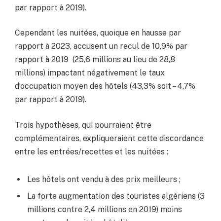
par rapport à 2019).
Cependant les nuitées, quoique en hausse par
rapport à 2023, accusent un recul de 10,9% par
rapport à 2019 (25,6 millions au lieu de 28,8
millions) impactant négativement le taux
d’occupation moyen des hôtels (43,3% soit – 4,7%
par rapport à 2019).
Trois hypothèses, qui pourraient être
complémentaires, expliqueraient cette discordance
entre les entrées/recettes et les nuitées :
Les hôtels ont vendu à des prix meilleurs ;
La forte augmentation des touristes algériens (3
millions contre 2,4 millions en 2019) moins