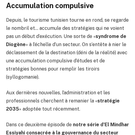
Accumulation compulsive
Depuis, le tourisme tunisien tourne en rond, se regarde
le nombril et… accumule des stratégies qui ne voient
pas un début d’exécution. Une sorte de «
syndrome de
Diogène
» à l’échelle d’un secteur. On s’entête à nier le
déclassement de la destination (déni de la réalité) avec
une accumulation compulsive d’études et de
stratégies bonnes pour remplir les tiroirs
(syllogomanie).
Aux dernières nouvelles, l’administration et les
professionnels cherchent à remanier la «
stratégie
2035
» adoptée tout récemment.
Dans ce deuxième épisode de
notre série d’El Mindhar
Essiyahi consacrée à la gouvernance du secteur