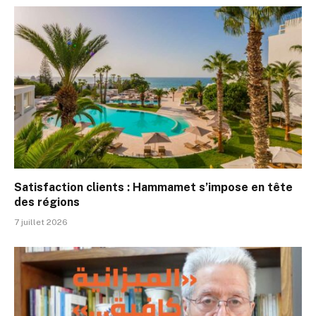
Satisfaction clients : Hammamet s’impose en tête
des régions
7 juillet 2026