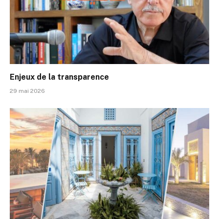
Enjeux de la transparence
29 mai 2026