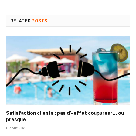
RELATED
POSTS
Satisfaction clients : pas d’«effet coupures»… ou
presque
6 août 2026