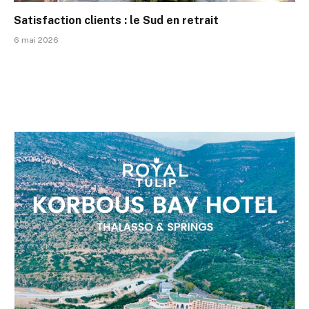
Satisfaction clients : le Sud en retrait
6 mai 2026