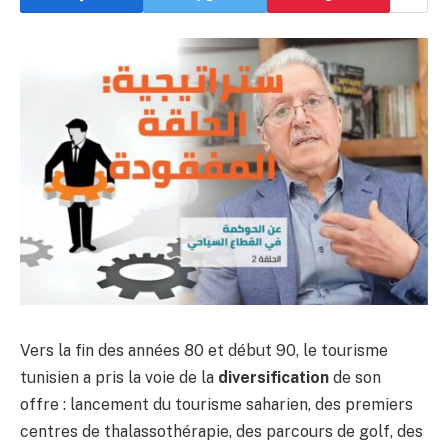
Vers la fin des années 80 et début 90, le tourisme
tunisien a pris la voie de la
diversification
de son
offre : lancement du tourisme saharien, des premiers
centres de thalassothérapie, des parcours de golf, des