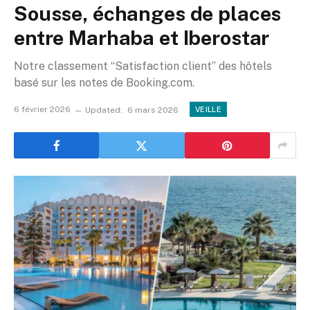
Sousse, échanges de places
entre Marhaba et Iberostar
Notre classement “Satisfaction client” des hôtels
basé sur les notes de Booking.com.
6 février 2026
Updated:
6 mars 2026
VEILLE