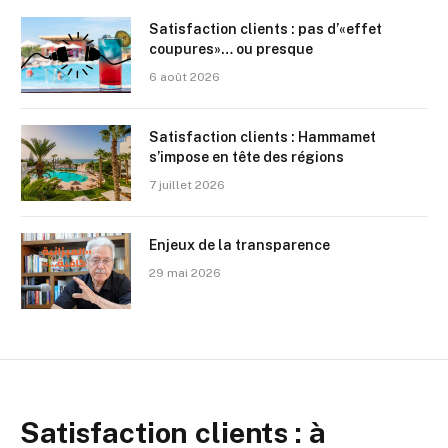
Satisfaction clients : pas d’«effet
coupures»… ou presque
6 août 2026
Satisfaction clients : Hammamet
s’impose en tête des régions
7 juillet 2026
Enjeux de la transparence
29 mai 2026
Satisfaction clients : à