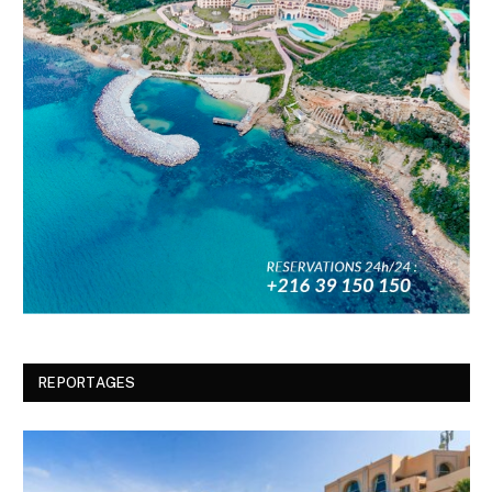
REPORTAGES