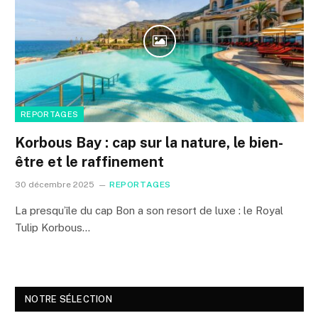
REPORTAGES
Korbous Bay : cap sur la nature, le bien-
être et le raffinement
30 décembre 2025
REPORTAGES
La presqu’île du cap Bon a son resort de luxe : le Royal
Tulip Korbous…
NOTRE SÉLECTION