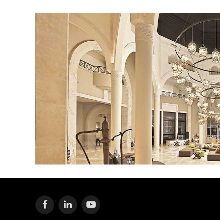
Facebook
LinkedIn
YouTube