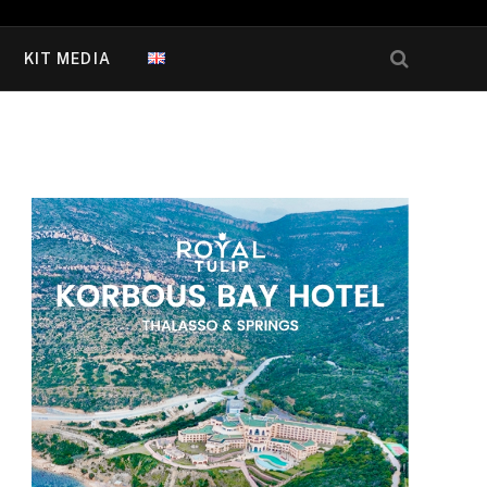
KIT MEDIA