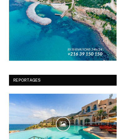
REPORTAGES