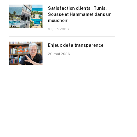
Satisfaction clients : Tunis,
Sousse et Hammamet dans un
mouchoir
10 juin 2026
Enjeux de la transparence
29 mai 2026