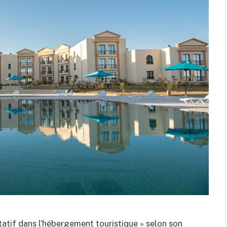
litatif dans l’hébergement touristique » selon son