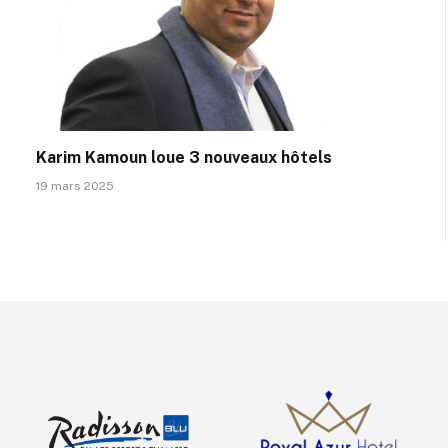
Karim Kamoun loue 3 nouveaux hôtels
19 mars 2025